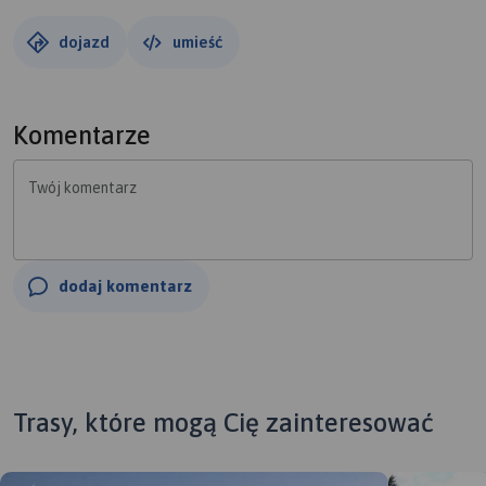
dojazd
umieść
Komentarze
Twój komentarz
dodaj komentarz
Trasy, które mogą Cię zainteresować