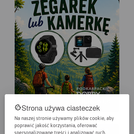
Strona używa ciasteczek
Na naszej stronie używamy plików cookie, aby
poprawić jakość korzystania, oferować
spersonalizowane treści i analizować ruch.