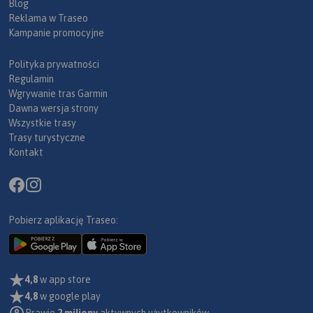
Blog
Reklama w Traseo
Kampanie promocyjne
Polityka prywatności
Regulamin
Wgrywanie tras Garmin
Dawna wersja strony
Wszystkie trasy
Trasy turystyczne
Kontakt
Pobierz aplikację Traseo:
4,8
w app store
4,8
w google play