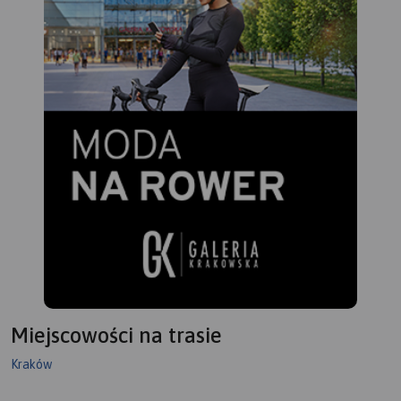
Miejscowości na trasie
Kraków