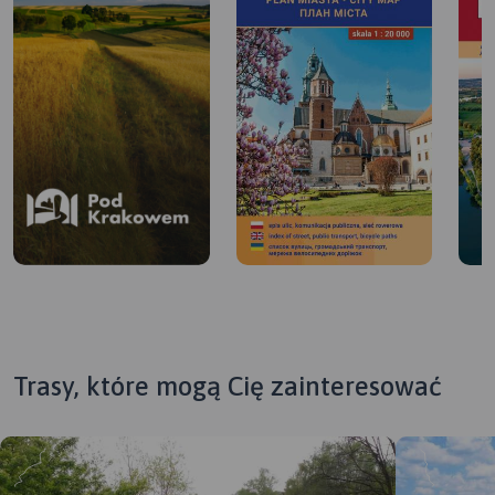
Trasy, które mogą Cię zainteresować