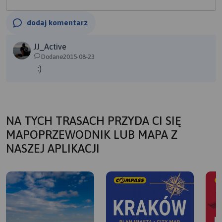
dodaj komentarz
JJ_Active
Dodane2015-08-23
:)
NA TYCH TRASACH PRZYDA CI SIĘ
MAPOPRZEWODNIK LUB MAPA Z
NASZEJ APLIKACJI