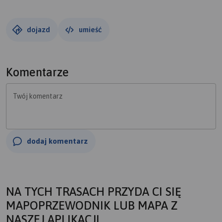
dojazd
umieść
Komentarze
Twój komentarz
dodaj komentarz
NA TYCH TRASACH PRZYDA CI SIĘ
MAPOPRZEWODNIK LUB MAPA Z
NASZEJ APLIKACJI