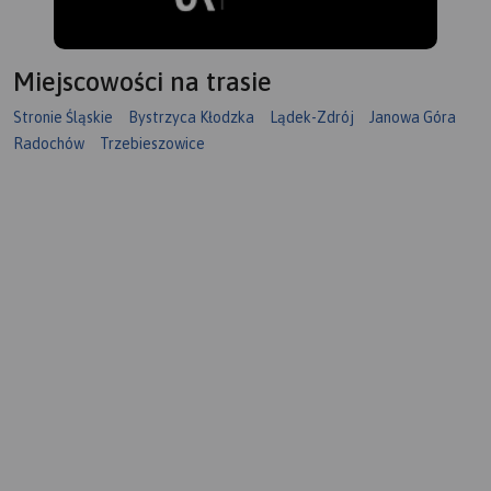
Miejscowości na trasie
Stronie Śląskie
Bystrzyca Kłodzka
Lądek-Zdrój
Janowa Góra
Radochów
Trzebieszowice