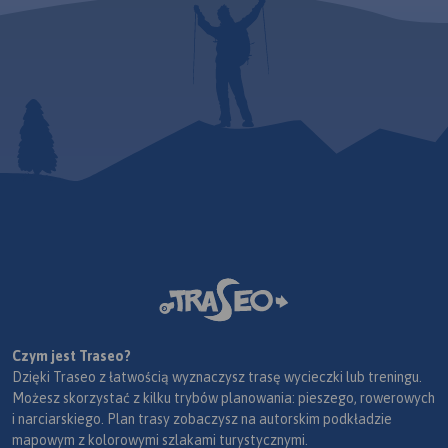
Czym jest Traseo?
Dzięki Traseo z łatwością wyznaczysz trasę wycieczki lub treningu.
Możesz skorzystać z kilku trybów planowania: pieszego, rowerowych
i narciarskiego. Plan trasy zobaczysz na autorskim podkładzie
mapowym z kolorowymi szlakami turystycznymi.