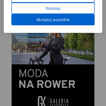
Dostosuj
Akceptuj wszystkie