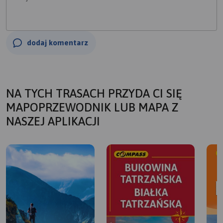
dodaj komentarz
NA TYCH TRASACH PRZYDA CI SIĘ
MAPOPRZEWODNIK LUB MAPA Z
NASZEJ APLIKACJI