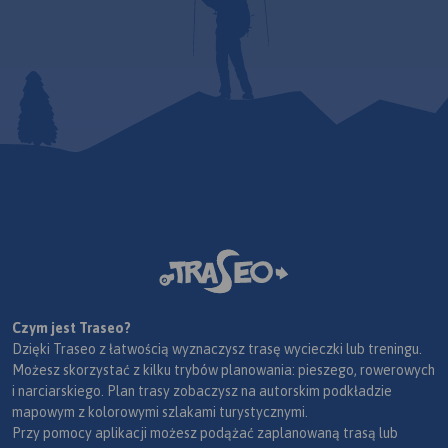
Czym jest Traseo?
Dzięki Traseo z łatwością wyznaczysz trasę wycieczki lub treningu.
Możesz skorzystać z kilku trybów planowania: pieszego, rowerowych
i narciarskiego. Plan trasy zobaczysz na autorskim podkładzie
mapowym z kolorowymi szlakami turystycznymi.
Przy pomocy aplikacji możesz podążać zaplanowaną trasą lub