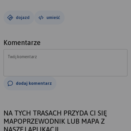
dojazd
umieść
Komentarze
Twój komentarz
dodaj komentarz
NA TYCH TRASACH PRZYDA CI SIĘ
MAPOPRZEWODNIK LUB MAPA Z
NASZEJ APLIKACJI