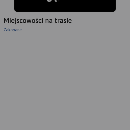
Miejscowości na trasie
Zakopane