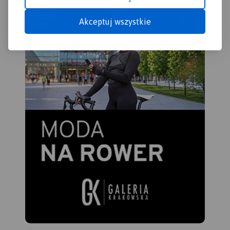
Akceptuj wszystkie