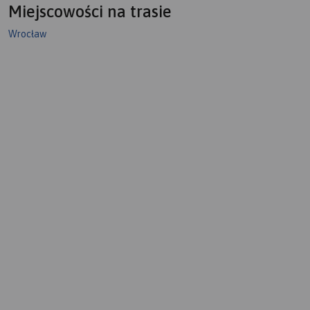
Miejscowości na trasie
Wrocław