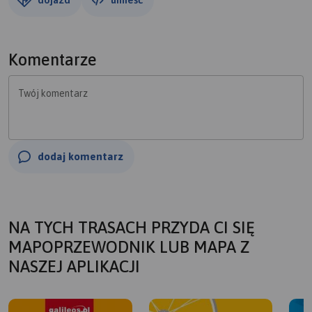
Komentarze
Twój komentarz
dodaj komentarz
NA TYCH TRASACH PRZYDA CI SIĘ
MAPOPRZEWODNIK LUB MAPA Z
NASZEJ APLIKACJI