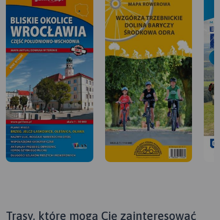
Trasy, które mogą Cię zainteresować