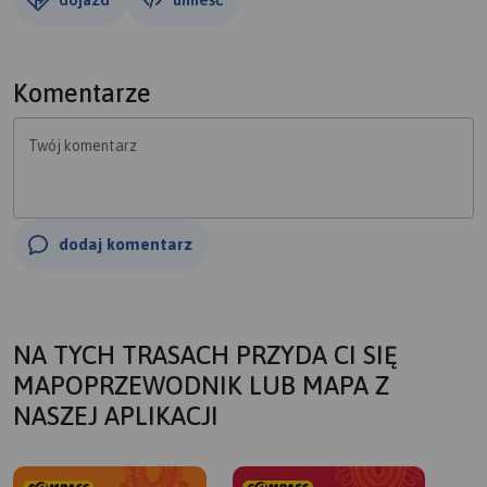
Komentarze
Twój komentarz
dodaj komentarz
NA TYCH TRASACH PRZYDA CI SIĘ
MAPOPRZEWODNIK LUB MAPA Z
NASZEJ APLIKACJI