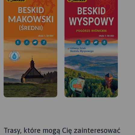
Trasy, które mogą Cię zainteresować