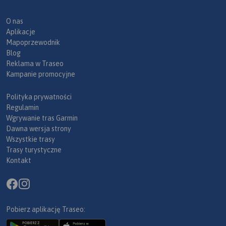
O nas
Aplikacje
Mapoprzewodnik
Blog
Reklama w Traseo
Kampanie promocyjne
Polityka prywatności
Regulamin
Wgrywanie tras Garmin
Dawna wersja strony
Wszystkie trasy
Trasy turystyczne
Kontakt
Pobierz aplikację Traseo: