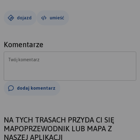
dojazd
umieść
Komentarze
Twój komentarz
dodaj komentarz
NA TYCH TRASACH PRZYDA CI SIĘ
MAPOPRZEWODNIK LUB MAPA Z
NASZEJ APLIKACJI