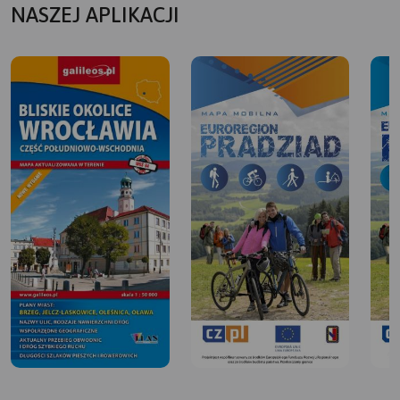
NASZEJ APLIKACJI