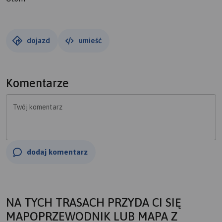
dojazd
umieść
Komentarze
Twój komentarz
dodaj komentarz
NA TYCH TRASACH PRZYDA CI SIĘ
MAPOPRZEWODNIK LUB MAPA Z