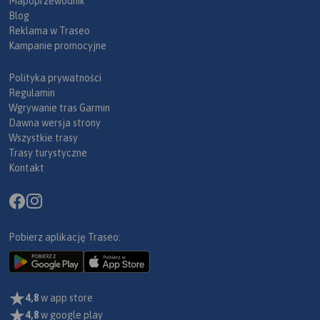
Mapoprzewodnik
Blog
Reklama w Traseo
Kampanie promocyjne
Polityka prywatności
Regulamin
Wgrywanie tras Garmin
Dawna wersja strony
Wszystkie trasy
Trasy turystyczne
Kontakt
Pobierz aplikację Traseo:
4,8
w app store
4,8
w google play