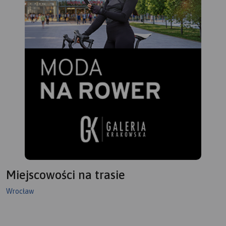
Miejscowości na trasie
Wrocław