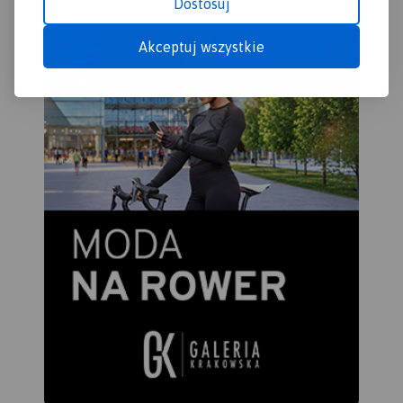
Dostosuj
Akceptuj wszystkie