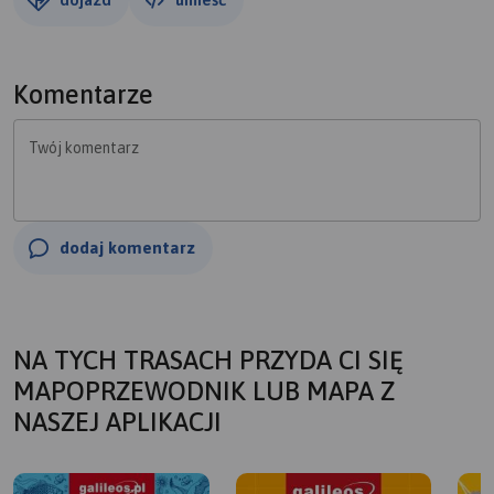
Komentarze
Twój komentarz
dodaj komentarz
NA TYCH TRASACH PRZYDA CI SIĘ
MAPOPRZEWODNIK LUB MAPA Z
NASZEJ APLIKACJI