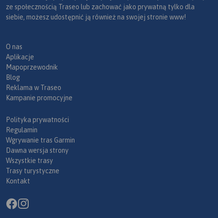
ze społecznością Traseo lub zachować jako prywatną tylko dla
siebie, możesz udostępnić ją również na swojej stronie www!
O nas
Aplikacje
Mapoprzewodnik
Blog
Reklama w Traseo
Kampanie promocyjne
Polityka prywatności
Regulamin
Wgrywanie tras Garmin
Dawna wersja strony
Wszystkie trasy
Trasy turystyczne
Kontakt