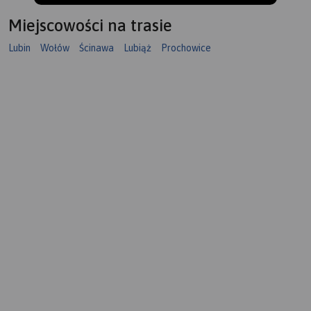
Miejscowości na trasie
Lubin
Wołów
Ścinawa
Lubiąż
Prochowice