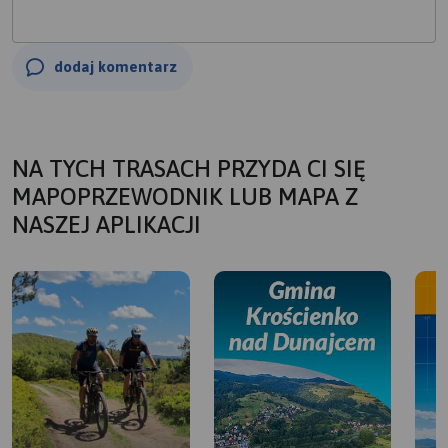
dodaj komentarz
NA TYCH TRASACH PRZYDA CI SIĘ
MAPOPRZEWODNIK LUB MAPA Z
NASZEJ APLIKACJI