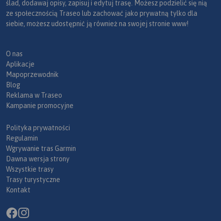
ślad, dodawaj opisy, zapisuj i edytuj trasę. Możesz podzielić się nią
ze społecznością Traseo lub zachować jako prywatną tylko dla
siebie, możesz udostępnić ją również na swojej stronie www!
O nas
Aplikacje
Mapoprzewodnik
Blog
Reklama w Traseo
Kampanie promocyjne
Polityka prywatności
Regulamin
Wgrywanie tras Garmin
Dawna wersja strony
Wszystkie trasy
Trasy turystyczne
Kontakt