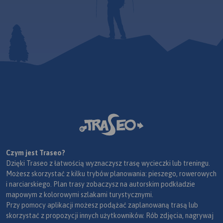
Czym jest Traseo?
Dzięki Traseo z łatwością wyznaczysz trasę wycieczki lub treningu.
Możesz skorzystać z kilku trybów planowania: pieszego, rowerowych
i narciarskiego. Plan trasy zobaczysz na autorskim podkładzie
mapowym z kolorowymi szlakami turystycznymi.
Przy pomocy aplikacji możesz podążać zaplanowaną trasą lub
skorzystać z propozycji innych użytkowników. Rób zdjęcia, nagrywaj