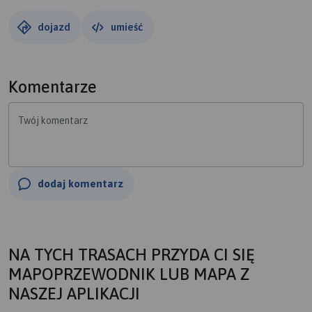
dojazd
umieść
Komentarze
Twój komentarz
dodaj komentarz
NA TYCH TRASACH PRZYDA CI SIĘ
MAPOPRZEWODNIK LUB MAPA Z
NASZEJ APLIKACJI