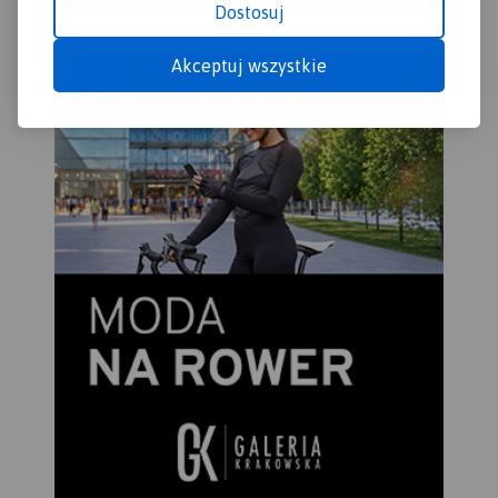
Dostosuj
Akceptuj wszystkie