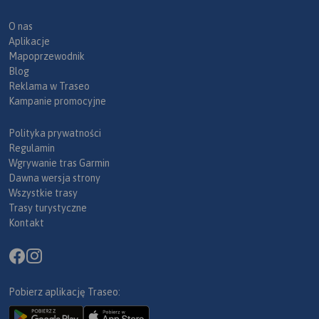
O nas
Aplikacje
Mapoprzewodnik
Blog
Reklama w Traseo
Kampanie promocyjne
Polityka prywatności
Regulamin
Wgrywanie tras Garmin
Dawna wersja strony
Wszystkie trasy
Trasy turystyczne
Kontakt
Pobierz aplikację Traseo: