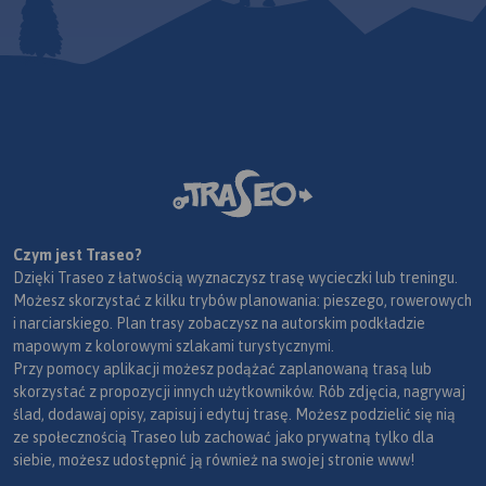
Czym jest Traseo?
Dzięki Traseo z łatwością wyznaczysz trasę wycieczki lub treningu.
Możesz skorzystać z kilku trybów planowania: pieszego, rowerowych
i narciarskiego. Plan trasy zobaczysz na autorskim podkładzie
mapowym z kolorowymi szlakami turystycznymi.
Przy pomocy aplikacji możesz podążać zaplanowaną trasą lub
skorzystać z propozycji innych użytkowników. Rób zdjęcia, nagrywaj
ślad, dodawaj opisy, zapisuj i edytuj trasę. Możesz podzielić się nią
ze społecznością Traseo lub zachować jako prywatną tylko dla
siebie, możesz udostępnić ją również na swojej stronie www!