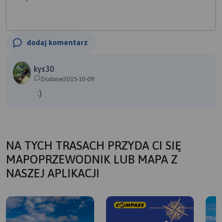
dodaj komentarz
kys30
Dodane2015-10-09
:)
NA TYCH TRASACH PRZYDA CI SIĘ
MAPOPRZEWODNIK LUB MAPA Z
NASZEJ APLIKACJI