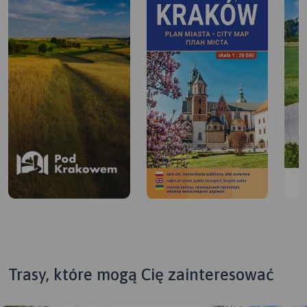
Trasy, które mogą Cię zainteresować