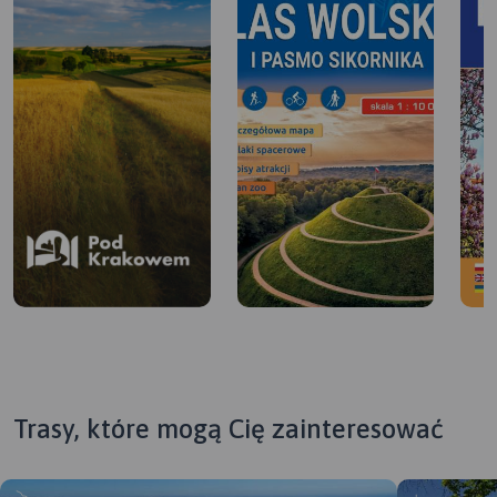
Trasy, które mogą Cię zainteresować