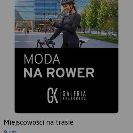
Miejscowości na trasie
Kraków