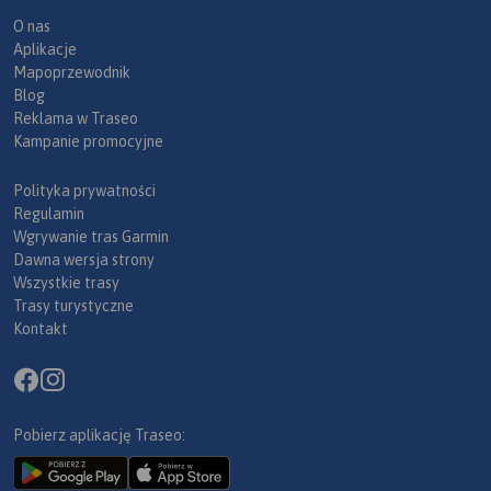
O nas
Aplikacje
Mapoprzewodnik
Blog
Reklama w Traseo
Kampanie promocyjne
Polityka prywatności
Regulamin
Wgrywanie tras Garmin
Dawna wersja strony
Wszystkie trasy
Trasy turystyczne
Kontakt
Pobierz aplikację Traseo: