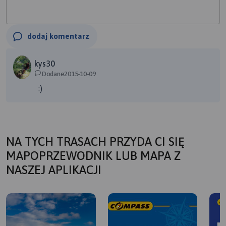
dodaj komentarz
kys30
Dodane2015-10-09
:)
NA TYCH TRASACH PRZYDA CI SIĘ
MAPOPRZEWODNIK LUB MAPA Z
NASZEJ APLIKACJI