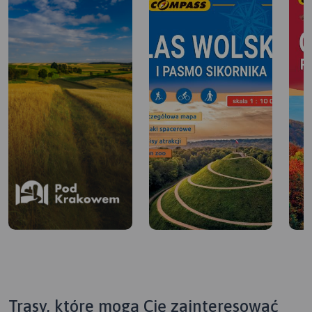
Trasy, które mogą Cię zainteresować