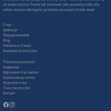
ze społecznością Traseo lub zachować jako prywatną tylko dla
siebie, możesz udostępnić ją również na swojej stronie www!
O nas
Aplikacje
Mapoprzewodnik
Blog
Reklama w Traseo
Kampanie promocyjne
Polityka prywatności
Regulamin
Wgrywanie tras Garmin
Dawna wersja strony
Wszystkie trasy
Trasy turystyczne
Kontakt