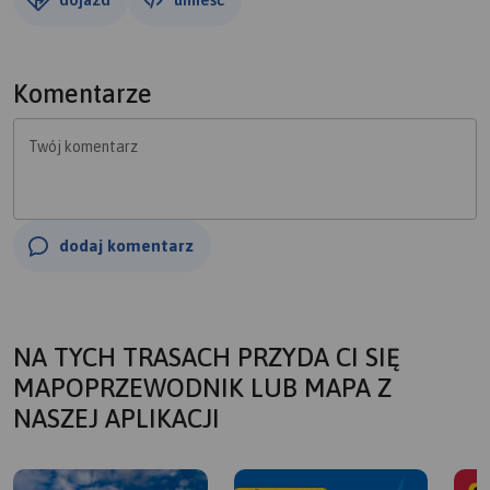
Komentarze
Twój komentarz
dodaj komentarz
NA TYCH TRASACH PRZYDA CI SIĘ
MAPOPRZEWODNIK LUB MAPA Z
NASZEJ APLIKACJI