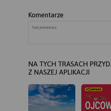
Komentarze
Twój komentarz
NA TYCH TRASACH PRZYD
Z NASZEJ APLIKACJI