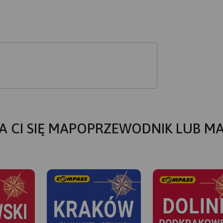
A CI SIĘ MAPOPRZEWODNIK LUB M