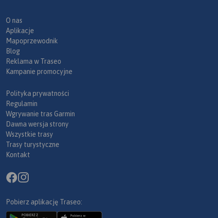
O nas
Aplikacje
Mapoprzewodnik
Blog
Reklama w Traseo
Kampanie promocyjne
Polityka prywatności
Regulamin
Wgrywanie tras Garmin
Dawna wersja strony
Wszystkie trasy
Trasy turystyczne
Kontakt
Pobierz aplikację Traseo: