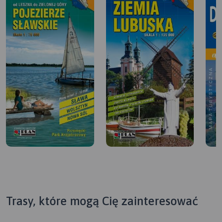
Trasy, które mogą Cię zainteresować