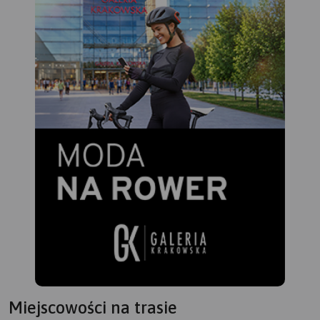
Miejscowości na trasie