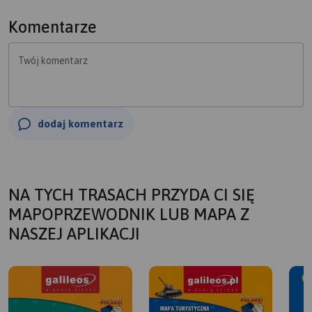
Komentarze
Twój komentarz
dodaj komentarz
NA TYCH TRASACH PRZYDA CI SIĘ
MAPOPRZEWODNIK LUB MAPA Z
NASZEJ APLIKACJI