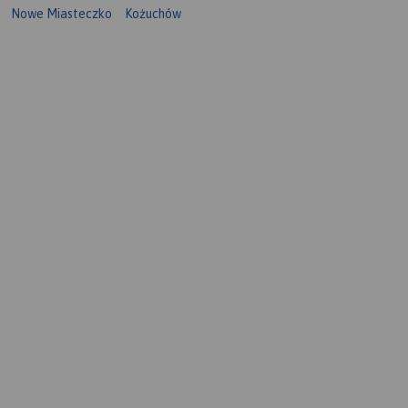
Nowe Miasteczko
Kożuchów