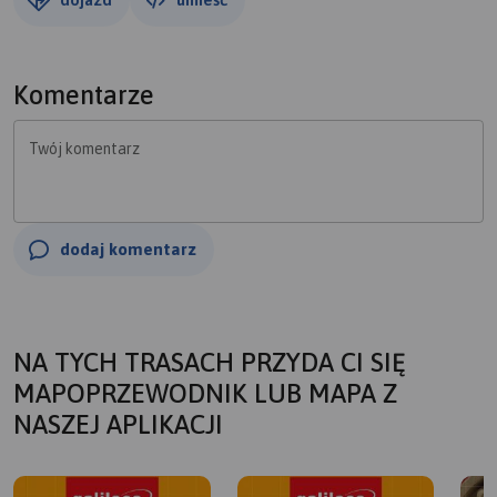
Komentarze
Twój komentarz
dodaj komentarz
NA TYCH TRASACH PRZYDA CI SIĘ
MAPOPRZEWODNIK LUB MAPA Z
NASZEJ APLIKACJI