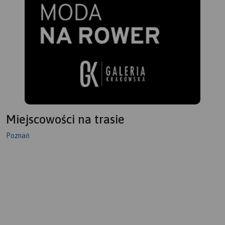
Miejscowości na trasie
Poznań