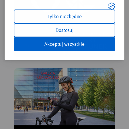
Tylko niezbędne
Dostosuj
Akceptuj wszystkie