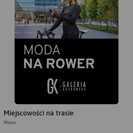
Miejscowości na trasie
Mielno