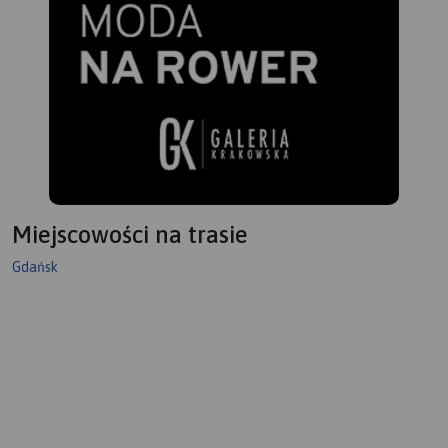
Miejscowości na trasie
Gdańsk