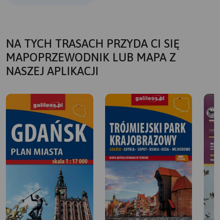
NA TYCH TRASACH PRZYDA CI SIĘ
MAPOPRZEWODNIK LUB MAPA Z
NASZEJ APLIKACJI