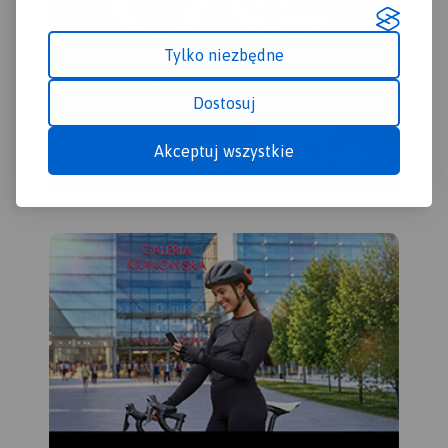
Tylko niezbędne
Dostosuj
Akceptuj wszystkie