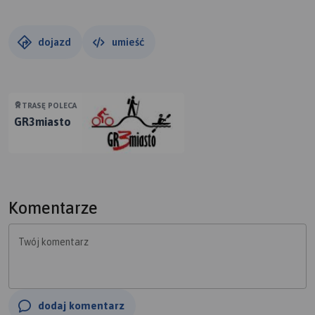
dojazd
umieść
TRASĘ POLECA
GR3miasto
Komentarze
Twój komentarz
dodaj komentarz