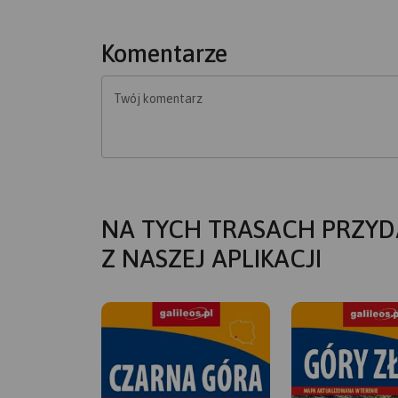
Komentarze
Twój komentarz
NA TYCH TRASACH PRZYD
Z NASZEJ APLIKACJI