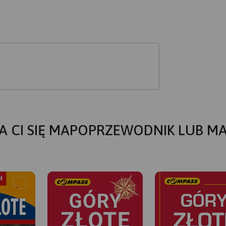
A CI SIĘ MAPOPRZEWODNIK LUB M