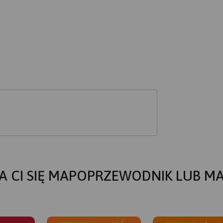
A CI SIĘ MAPOPRZEWODNIK LUB M