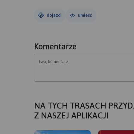
dojazd
umieść
Komentarze
Twój komentarz
NA TYCH TRASACH PRZYD
Z NASZEJ APLIKACJI