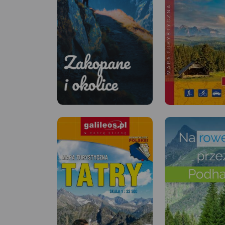
Zakopane i