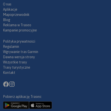
O nas
Aplikacje
Mapoprzewodnik
Blog
Reklama w Traseo
Kampanie promocyjne
Polityka prywatności
Regulamin
Wgrywanie tras Garmin
Dawna wersja strony
Wszystkie trasy
Trasy turystyczne
Kontakt
Pobierz aplikację Traseo: