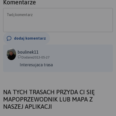
Komentarze
Twój komentarz
dodaj komentarz
boulinek11
Dodane2013-05-27
Interesujaca trasa
NA TYCH TRASACH PRZYDA CI SIĘ
MAPOPRZEWODNIK LUB MAPA Z
NASZEJ APLIKACJI