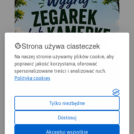
Strona używa ciasteczek
Na naszej stronie używamy plików cookie, aby
poprawić jakość korzystania, oferować
spersonalizowane treści i analizować ruch.
Polityka cookies
Tylko niezbędne
Dostosuj
Akceptuj wszystkie