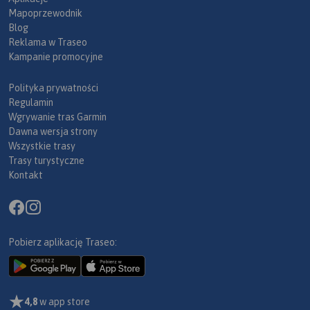
Mapoprzewodnik
Blog
Reklama w Traseo
Kampanie promocyjne
Polityka prywatności
Regulamin
Wgrywanie tras Garmin
Dawna wersja strony
Wszystkie trasy
Trasy turystyczne
Kontakt
Pobierz aplikację Traseo:
4,8
w app store