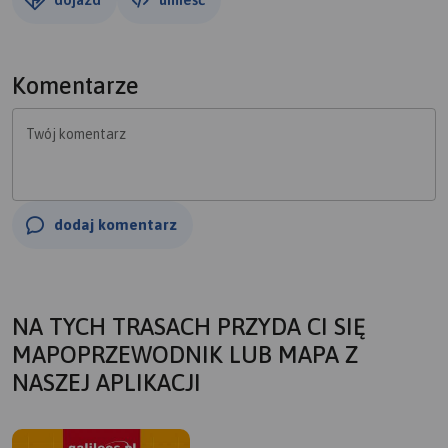
Komentarze
Twój komentarz
dodaj komentarz
NA TYCH TRASACH PRZYDA CI SIĘ
MAPOPRZEWODNIK LUB MAPA Z
NASZEJ APLIKACJI