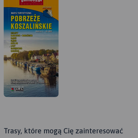
Trasy, które mogą Cię zainteresować