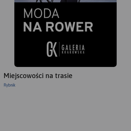
Miejscowości na trasie
Rybnik