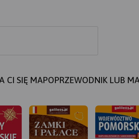
A CI SIĘ MAPOPRZEWODNIK LUB M