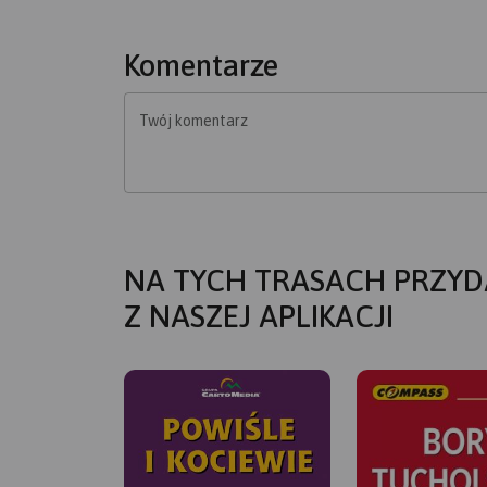
Komentarze
Twój komentarz
NA TYCH TRASACH PRZYD
Z NASZEJ APLIKACJI