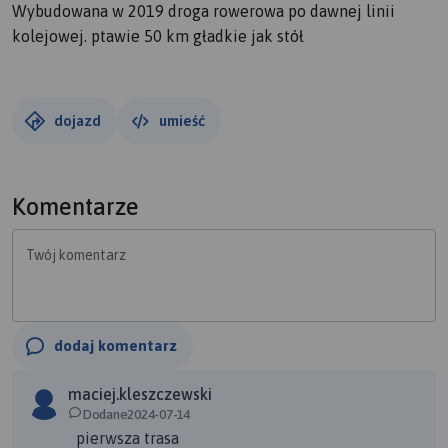
Wybudowana w 2019 droga rowerowa po dawnej linii
kolejowej. ptawie 50 km gładkie jak stół
dojazd
umieść
Komentarze
Twój komentarz
dodaj komentarz
maciej.kleszczewski
Dodane2024-07-14
pierwsza trasa