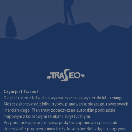
Czym jest Traseo?
Dzięki Traseo z łatwością wyznaczysz trasę wycieczki lub treningu.
Możesz skorzystać z kilku trybów planowania: pieszego, rowerowych
i narciarskiego. Plan trasy zobaczysz na autorskim podkładzie
mapowym z kolorowymi szlakami turystycznymi.
Przy pomocy aplikacji możesz podążać zaplanowaną trasą lub
skorzystać z propozycji innych użytkowników. Rób zdjęcia, nagrywaj