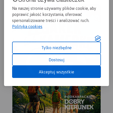
Na naszej stronie używamy plików cookie, aby
poprawić jakość korzystania, oferować
spersonalizowane treści i analizować ruch.
Polityka cookies
Tylko niezbędne
Dostosuj
Akceptuj wszystkie