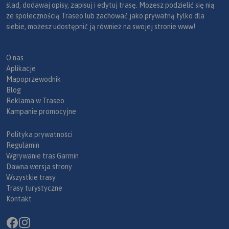
ślad, dodawaj opisy, zapisuj i edytuj trasę. Możesz podzielić się nią
ze społecznością Traseo lub zachować jako prywatną tylko dla
siebie, możesz udostępnić ją również na swojej stronie www!
O nas
Aplikacje
Mapoprzewodnik
Blog
Reklama w Traseo
Kampanie promocyjne
Polityka prywatności
Regulamin
Wgrywanie tras Garmin
Dawna wersja strony
Wszystkie trasy
Trasy turystyczne
Kontakt