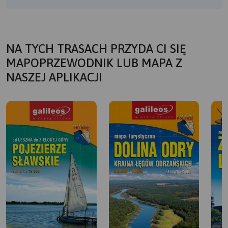
NA TYCH TRASACH PRZYDA CI SIĘ
MAPOPRZEWODNIK LUB MAPA Z
NASZEJ APLIKACJI