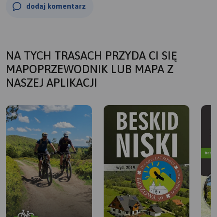
dodaj komentarz
NA TYCH TRASACH PRZYDA CI SIĘ
MAPOPRZEWODNIK LUB MAPA Z
NASZEJ APLIKACJI