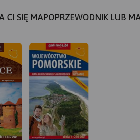
A CI SIĘ MAPOPRZEWODNIK LUB M