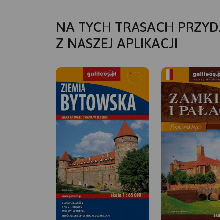
NA TYCH TRASACH PRZYD
Z NASZEJ APLIKACJI