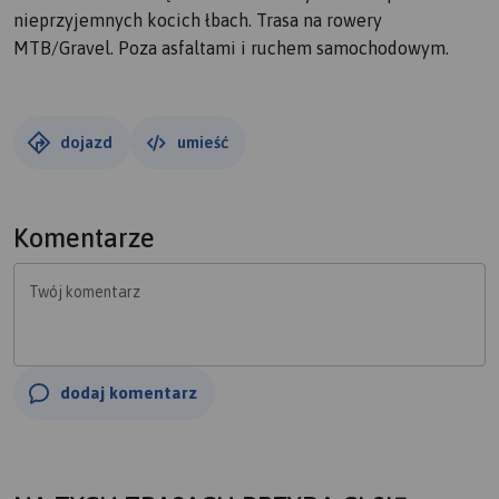
nieprzyjemnych kocich łbach. Trasa na rowery
MTB/Gravel. Poza asfaltami i ruchem samochodowym.
dojazd
umieść
Komentarze
Twój komentarz
dodaj komentarz