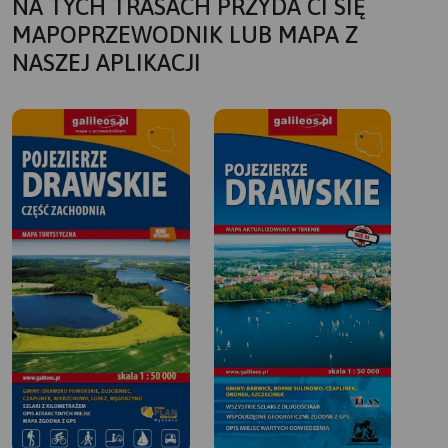
NA TYCH TRASACH PRZYDA CI SIĘ
MAPOPRZEWODNIK LUB MAPA Z
NASZEJ APLIKACJI