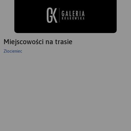
Miejscowości na trasie
Złocieniec