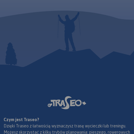
Czym jest Traseo?
Dzięki Traseo z łatwością wyznaczysz trasę wycieczki lub treningu.
Możesz skorzystać z kilku trybów planowania: pieszego, rowerowych