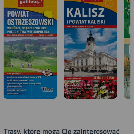
Trasy, które mogą Cię zainteresować