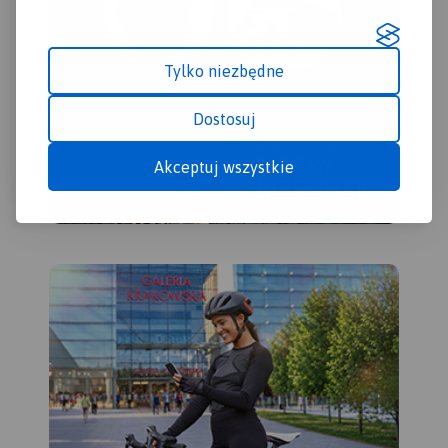
Tylko niezbędne
Dostosuj
Akceptuj wszystkie