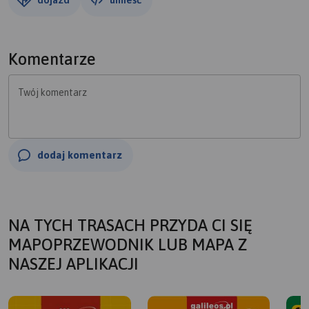
Komentarze
Twój komentarz
dodaj komentarz
NA TYCH TRASACH PRZYDA CI SIĘ
MAPOPRZEWODNIK LUB MAPA Z
NASZEJ APLIKACJI