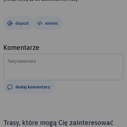
dojazd
umieść
Komentarze
Twój komentarz
dodaj komentarz
Trasy, które mogą Cię zainteresować