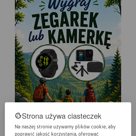
Strona używa ciasteczek
Na naszej stronie używamy plików cookie, aby
poprawić jakość korzystania, oferować