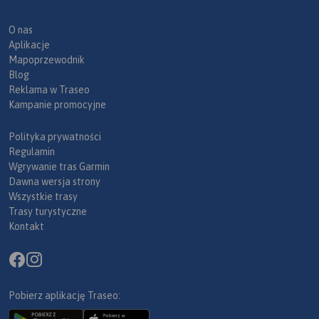
O nas
Aplikacje
Mapoprzewodnik
Blog
Reklama w Traseo
Kampanie promocyjne
Polityka prywatności
Regulamin
Wgrywanie tras Garmin
Dawna wersja strony
Wszystkie trasy
Trasy turystyczne
Kontakt
Pobierz aplikację Traseo: