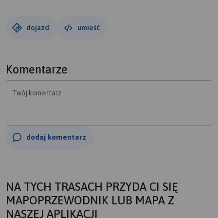
dojazd
umieść
Komentarze
Twój komentarz
dodaj komentarz
NA TYCH TRASACH PRZYDA CI SIĘ
MAPOPRZEWODNIK LUB MAPA Z
NASZEJ APLIKACJI