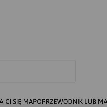
A CI SIĘ MAPOPRZEWODNIK LUB M