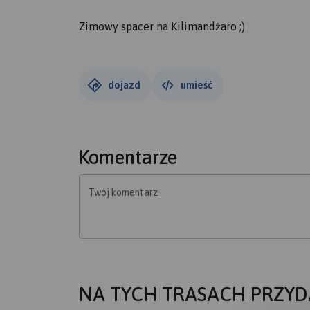
Zimowy spacer na Kilimandżaro ;)
dojazd
umieść
Komentarze
Twój komentarz
NA TYCH TRASACH PRZYD