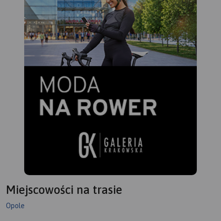
Miejscowości na trasie
Opole