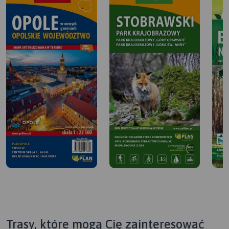
Trasy, które mogą Cię zainteresować