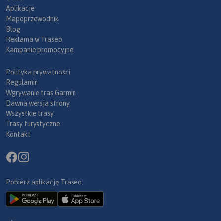
Aplikacje
Mapoprzewodnik
Blog
Reklama w Traseo
Kampanie promocyjne
Polityka prywatności
Regulamin
Wgrywanie tras Garmin
Dawna wersja strony
Wszystkie trasy
Trasy turystyczne
Kontakt
Pobierz aplikację Traseo: