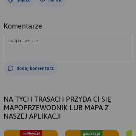
Komentarze
Twój komentarz
dodaj komentarz
NA TYCH TRASACH PRZYDA CI SIĘ
MAPOPRZEWODNIK LUB MAPA Z
NASZEJ APLIKACJI