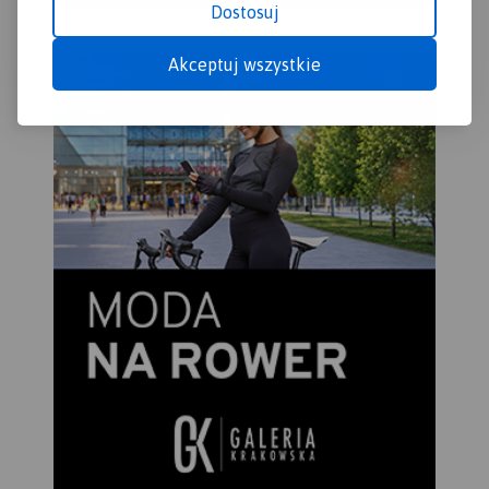
Dostosuj
Akceptuj wszystkie