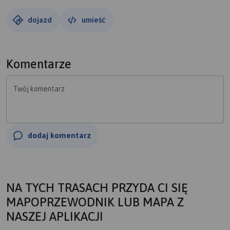
dojazd
umieść
Komentarze
Twój komentarz
dodaj komentarz
NA TYCH TRASACH PRZYDA CI SIĘ
MAPOPRZEWODNIK LUB MAPA Z
NASZEJ APLIKACJI