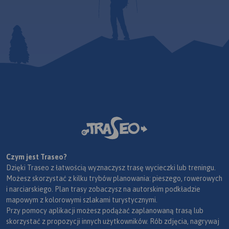
Czym jest Traseo?
Dzięki Traseo z łatwością wyznaczysz trasę wycieczki lub treningu.
Możesz skorzystać z kilku trybów planowania: pieszego, rowerowych
i narciarskiego. Plan trasy zobaczysz na autorskim podkładzie
mapowym z kolorowymi szlakami turystycznymi.
Przy pomocy aplikacji możesz podążać zaplanowaną trasą lub
skorzystać z propozycji innych użytkowników. Rób zdjęcia, nagrywaj