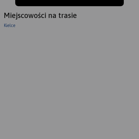
Miejscowości na trasie
Kielce