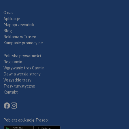
O nas
Aplikacje
Mapoprzewodnik
Blog
Reklama w Traseo
Kampanie promocyjne
Polityka prywatności
Regulamin
Wgrywanie tras Garmin
Dawna wersja strony
Wszystkie trasy
Trasy turystyczne
Kontakt
Pobierz aplikację Traseo: