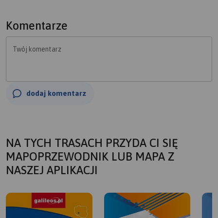
Komentarze
Twój komentarz
dodaj komentarz
NA TYCH TRASACH PRZYDA CI SIĘ
MAPOPRZEWODNIK LUB MAPA Z
NASZEJ APLIKACJI