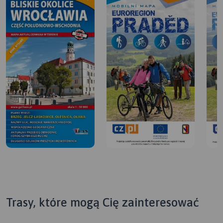
Trasy, które mogą Cię zainteresować