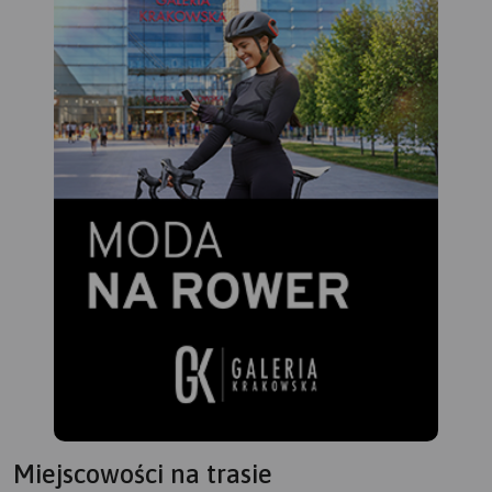
Miejscowości na trasie