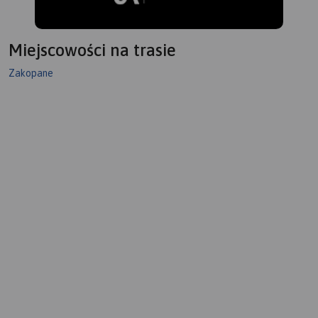
Miejscowości na trasie
Zakopane