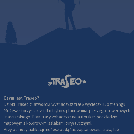
Czym jest Traseo?
Dzięki Traseo z łatwością wyznaczysz trasę wycieczki lub treningu.
Możesz skorzystać z kilku trybów planowania: pieszego, rowerowych
i narciarskiego. Plan trasy zobaczysz na autorskim podkładzie
mapowym z kolorowymi szlakami turystycznymi.
Przy pomocy aplikacji możesz podążać zaplanowaną trasą lub