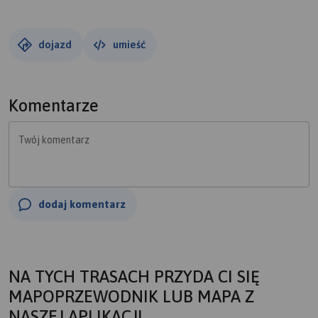
dojazd
umieść
Komentarze
Twój komentarz
dodaj komentarz
NA TYCH TRASACH PRZYDA CI SIĘ
MAPOPRZEWODNIK LUB MAPA Z
NASZEJ APLIKACJI