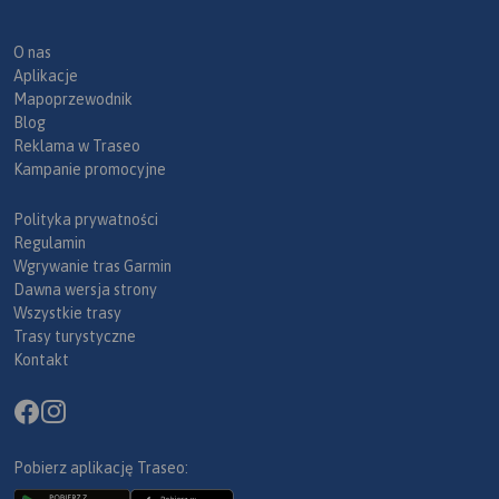
O nas
Aplikacje
Mapoprzewodnik
Blog
Reklama w Traseo
Kampanie promocyjne
Polityka prywatności
Regulamin
Wgrywanie tras Garmin
Dawna wersja strony
Wszystkie trasy
Trasy turystyczne
Kontakt
Pobierz aplikację Traseo: