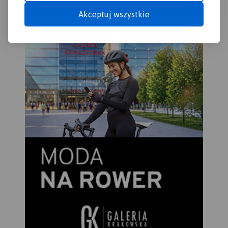
Akceptuj wszystkie