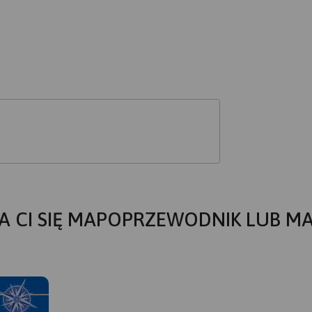
A CI SIĘ MAPOPRZEWODNIK LUB M