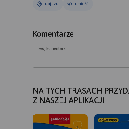
dojazd
umieść
Komentarze
Twój komentarz
NA TYCH TRASACH PRZYD
Z NASZEJ APLIKACJI