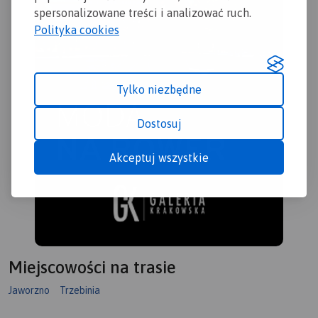
spersonalizowane treści i analizować ruch.
Polityka cookies
Tylko niezbędne
Dostosuj
Akceptuj wszystkie
Miejscowości na trasie
Jaworzno
Trzebinia