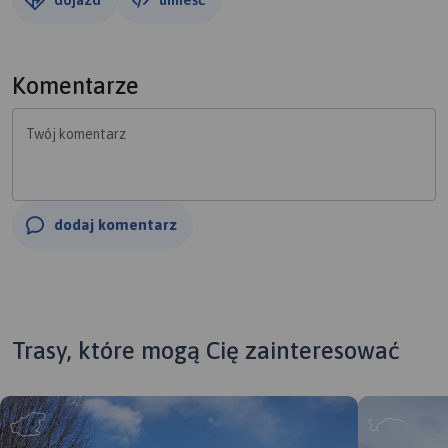
Komentarze
Twój komentarz
dodaj komentarz
Trasy, które mogą Cię zainteresować