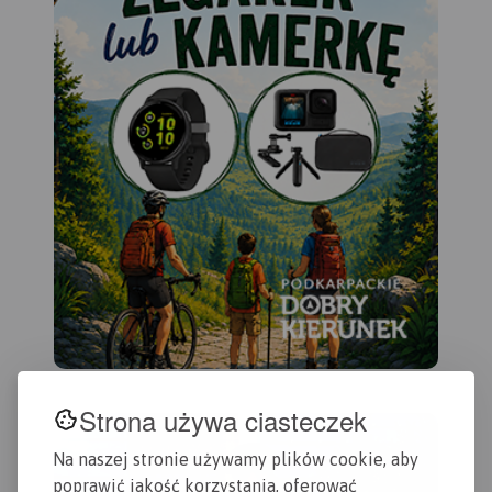
Strona używa ciasteczek
Na naszej stronie używamy plików cookie, aby
poprawić jakość korzystania, oferować