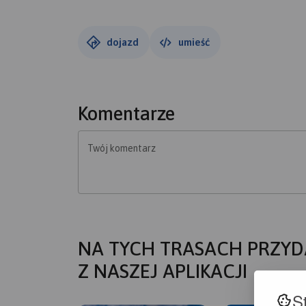
dojazd
umieść
Komentarze
Twój komentarz
NA TYCH TRASACH PRZYD
Z NASZEJ APLIKACJI
S