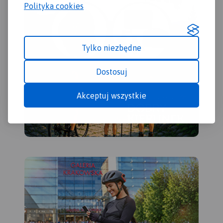
Polityka cookies
Tylko niezbędne
Dostosuj
Akceptuj wszystkie