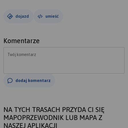
dojazd
umieść
Komentarze
Twój komentarz
dodaj komentarz
NA TYCH TRASACH PRZYDA CI SIĘ
MAPOPRZEWODNIK LUB MAPA Z
NASZEJ APLIKACJI