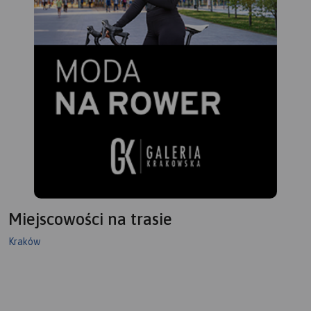
Miejscowości na trasie
Kraków