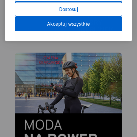
Dostosuj
Akceptuj wszystkie