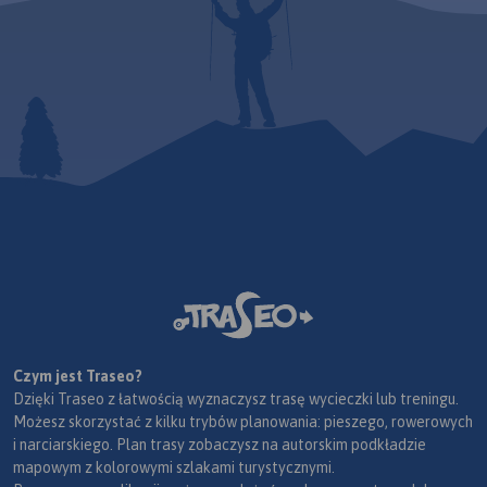
Czym jest Traseo?
Dzięki Traseo z łatwością wyznaczysz trasę wycieczki lub treningu.
Możesz skorzystać z kilku trybów planowania: pieszego, rowerowych
i narciarskiego. Plan trasy zobaczysz na autorskim podkładzie
mapowym z kolorowymi szlakami turystycznymi.