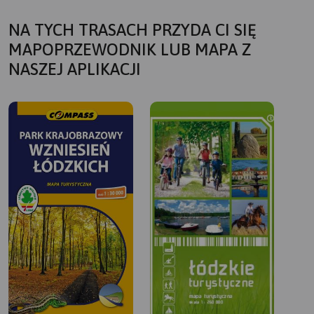
NA TYCH TRASACH PRZYDA CI SIĘ
MAPOPRZEWODNIK LUB MAPA Z
NASZEJ APLIKACJI