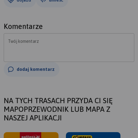
Komentarze
Twój komentarz
dodaj komentarz
NA TYCH TRASACH PRZYDA CI SIĘ
MAPOPRZEWODNIK LUB MAPA Z
NASZEJ APLIKACJI