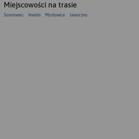
Miejscowości na trasie
Sosnowiec
Imielin
Mysłowice
Jaworzno