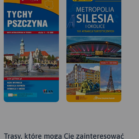
Trasy, które mogą Cię zainteresować