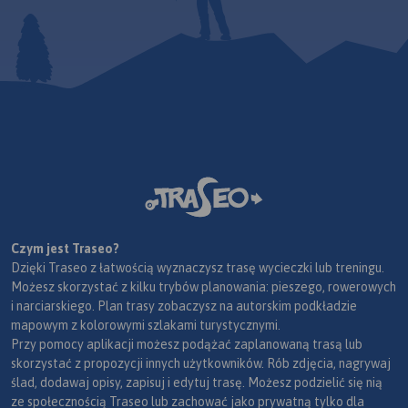
Czym jest Traseo?
Dzięki Traseo z łatwością wyznaczysz trasę wycieczki lub treningu.
Możesz skorzystać z kilku trybów planowania: pieszego, rowerowych
i narciarskiego. Plan trasy zobaczysz na autorskim podkładzie
mapowym z kolorowymi szlakami turystycznymi.
Przy pomocy aplikacji możesz podążać zaplanowaną trasą lub
skorzystać z propozycji innych użytkowników. Rób zdjęcia, nagrywaj
ślad, dodawaj opisy, zapisuj i edytuj trasę. Możesz podzielić się nią
ze społecznością Traseo lub zachować jako prywatną tylko dla