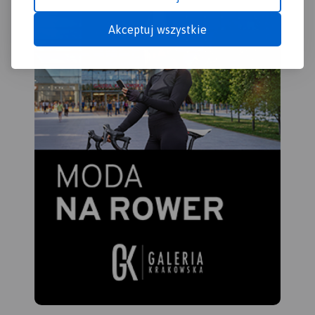
Akceptuj wszystkie