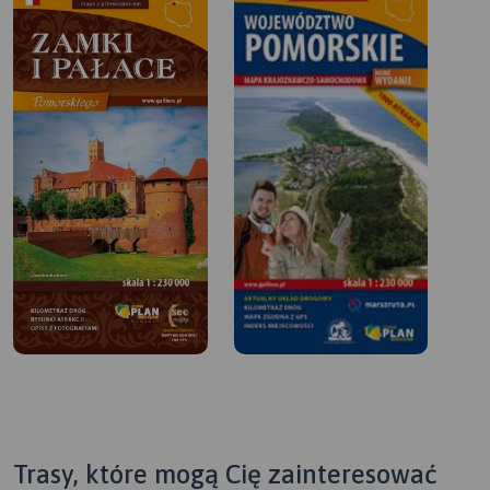
Trasy, które mogą Cię zainteresować