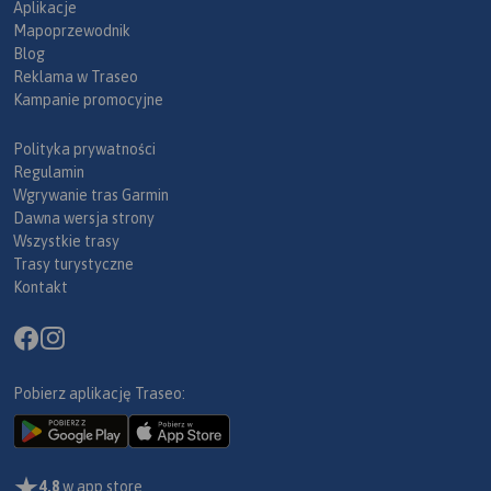
Aplikacje
Mapoprzewodnik
Blog
Reklama w Traseo
Kampanie promocyjne
Polityka prywatności
Regulamin
Wgrywanie tras Garmin
Dawna wersja strony
Wszystkie trasy
Trasy turystyczne
Kontakt
Pobierz aplikację Traseo:
4,8
w app store