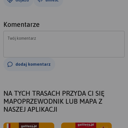
Komentarze
Twój komentarz
dodaj komentarz
NA TYCH TRASACH PRZYDA CI SIĘ
MAPOPRZEWODNIK LUB MAPA Z
NASZEJ APLIKACJI