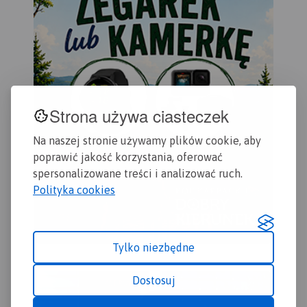
Strona używa ciasteczek
Na naszej stronie używamy plików cookie, aby
poprawić jakość korzystania, oferować
spersonalizowane treści i analizować ruch.
Polityka cookies
Tylko niezbędne
Dostosuj