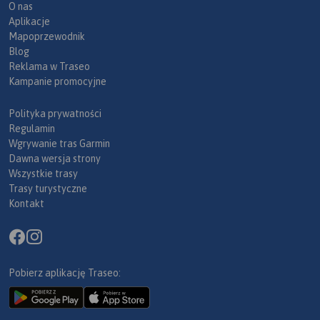
O nas
Aplikacje
Mapoprzewodnik
Blog
Reklama w Traseo
Kampanie promocyjne
Polityka prywatności
Regulamin
Wgrywanie tras Garmin
Dawna wersja strony
Wszystkie trasy
Trasy turystyczne
Kontakt
Pobierz aplikację Traseo: