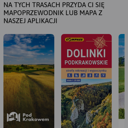
NA TYCH TRASACH PRZYDA CI SIĘ
MAPOPRZEWODNIK LUB MAPA Z
NASZEJ APLIKACJI