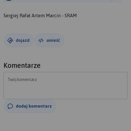
Sergiej Rafał Artem Marcin - SRAM
dojazd
umieść
Komentarze
Twój komentarz
dodaj komentarz