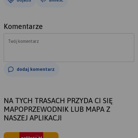
Komentarze
Twój komentarz
dodaj komentarz
NA TYCH TRASACH PRZYDA CI SIĘ
MAPOPRZEWODNIK LUB MAPA Z
NASZEJ APLIKACJI