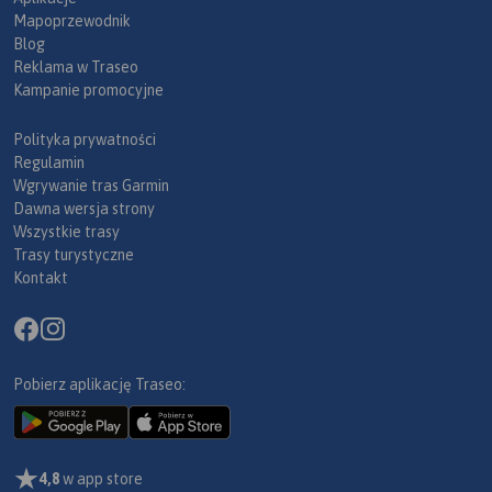
Mapoprzewodnik
Blog
Reklama w Traseo
Kampanie promocyjne
Polityka prywatności
Regulamin
Wgrywanie tras Garmin
Dawna wersja strony
Wszystkie trasy
Trasy turystyczne
Kontakt
Pobierz aplikację Traseo:
4,8
w app store