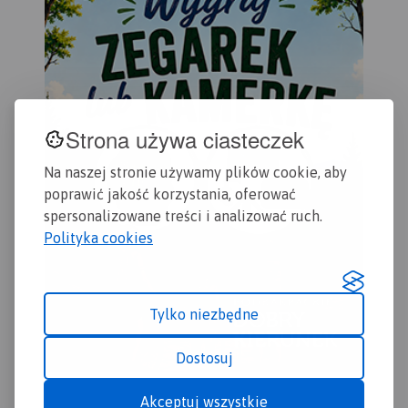
Strona używa ciasteczek
Na naszej stronie używamy plików cookie, aby
poprawić jakość korzystania, oferować
spersonalizowane treści i analizować ruch.
Polityka cookies
Tylko niezbędne
Dostosuj
Akceptuj wszystkie