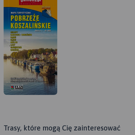
Trasy, które mogą Cię zainteresować